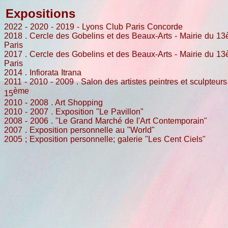
Expositions
2022 - 2020 - 2019 - Lyons Club Paris Concorde
2018 . Cercle des Gobelins et des Beaux-Arts - Mairie du 13
Paris
2017 . Cercle des Gobelins et des Beaux-Arts - Mairie du 13
Paris
2014 . Infiorata Itrana
2011 - 2010 - 2009 . Salon des artistes peintres et sculpteurs
ème
15
2010 - 2008 . Art Shopping
2010 - 2007 . Exposition "Le Pavillon"
2008 - 2006 . "Le Grand Marché de l'Art Contemporain"
2007 . Exposition personnelle au "World"
2005 ; Exposition personnelle; galerie "Les Cent Ciels"